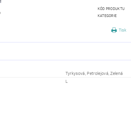
KÓD PRODUKTU
KATEGORIE
Tisk
Tyrkysová, Petrolejová, Zelená
L