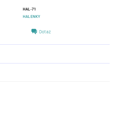
HAL-71
HALENKY
Dotaz