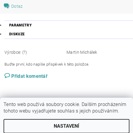
Dotaz
PARAMETRY
DISKUZE
Výrobce: (?)
Martin Michálek
Buďte první, kdo napíše příspěvek k této položce.
Přidat komentář
Tento web používá soubory cookie. Dalším procházením
tohoto webu vyjadřujete souhlas s jejich používáním.
NASTAVENÍ