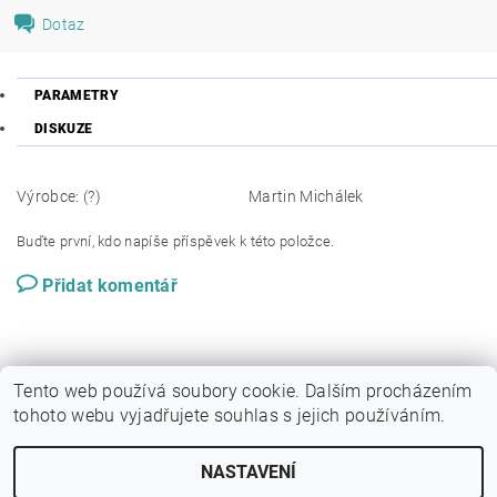
Dotaz
PARAMETRY
DISKUZE
Výrobce: (?)
Martin Michálek
Buďte první, kdo napíše příspěvek k této položce.
Přidat komentář
Tento web používá soubory cookie. Dalším procházením
tohoto webu vyjadřujete souhlas s jejich používáním.
NASTAVENÍ