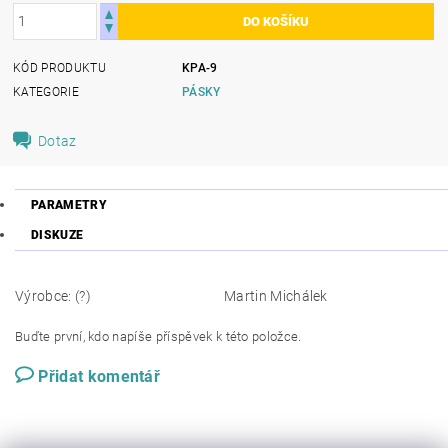
KÓD PRODUKTU
KPA-9
KATEGORIE
PÁSKY
Dotaz
PARAMETRY
DISKUZE
Výrobce: (?)
Martin Michálek
Buďte první, kdo napíše příspěvek k této položce.
Přidat komentář